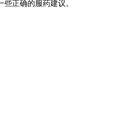
一些正确的服药建议。